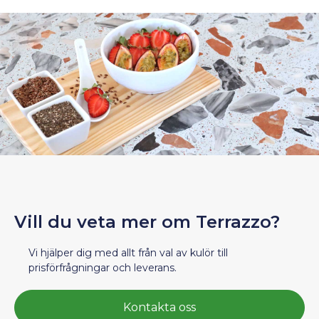
Vill du veta mer om Terrazzo?
Vi hjälper dig med allt från val av kulör till
prisförfrågningar och leverans.
Kontakta oss