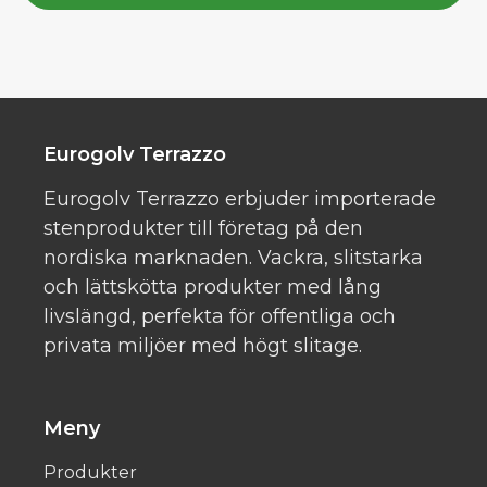
Eurogolv Terrazzo
Eurogolv Terrazzo erbjuder importerade
stenprodukter till företag på den
nordiska marknaden. Vackra, slitstarka
och lättskötta produkter med lång
livslängd, perfekta för offentliga och
privata miljöer med högt slitage.
Meny
Produkter