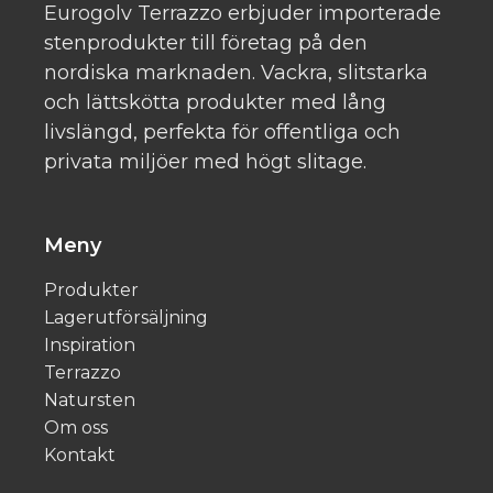
Eurogolv Terrazzo erbjuder importerade
stenprodukter till företag på den
nordiska marknaden. Vackra, slitstarka
och lättskötta produkter med lång
livslängd, perfekta för offentliga och
privata miljöer med högt slitage.
Meny
Produkter
Lagerutförsäljning
Inspiration
Terrazzo
Natursten
Om oss
Kontakt