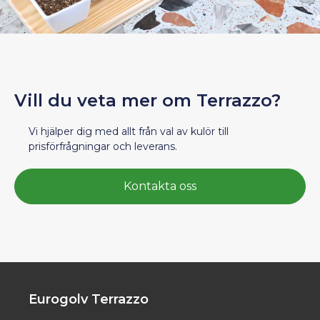
Vill du veta mer om Terrazzo?
Vi hjälper dig med allt från val av kulör till
prisförfrågningar och leverans.
Kontakta oss
Eurogolv Terrazzo