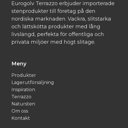
Eurogolv Terrazzo erbjuder importerade
stenprodukter till företag på den
nordiska marknaden. Vackra, slitstarka
och lättskötta produkter med lång
livslängd, perfekta för offentliga och
privata miljöer med högt slitage.
Meny
Produkter
Lagerutförsäljning
Inspiration
Terrazzo
Natursten
Om oss
Kontakt