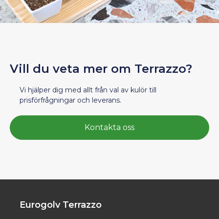
Vill du veta mer om Terrazzo?
Vi hjälper dig med allt från val av kulör till
prisförfrågningar och leverans.
Kontakta oss
Eurogolv Terrazzo