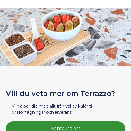
Vill du veta mer om Terrazzo?
Vi hjälper dig med allt från val av kulör till
prisförfrågningar och leverans.
Kontakta oss