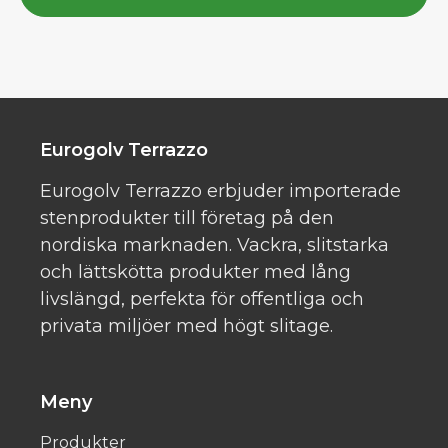
Eurogolv Terrazzo
Eurogolv Terrazzo erbjuder importerade
stenprodukter till företag på den
nordiska marknaden. Vackra, slitstarka
och lättskötta produkter med lång
livslängd, perfekta för offentliga och
privata miljöer med högt slitage.
Meny
Produkter