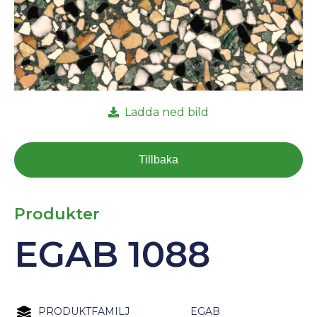
Ladda ned bild
Tillbaka
Produkter
EGAB 1088
PRODUKTFAMILJ
EGAB