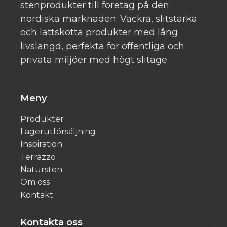
stenprodukter till företag på den
nordiska marknaden. Vackra, slitstarka
och lättskötta produkter med lång
livslängd, perfekta för offentliga och
privata miljöer med högt slitage.
Meny
Produkter
Lagerutförsäljning
Inspiration
Terrazzo
Natursten
Om oss
Kontakt
Kontakta oss