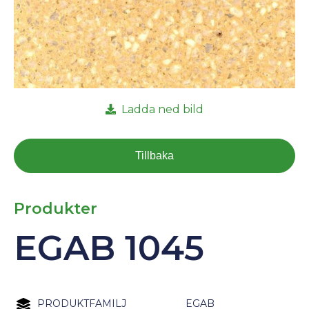
Ladda ned bild
Tillbaka
Produkter
EGAB 1045
PRODUKTFAMILJ
EGAB