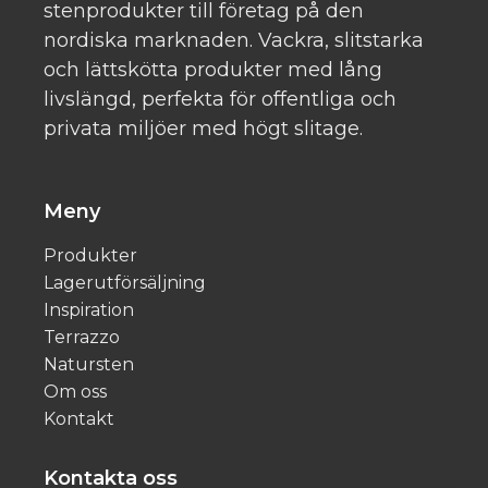
stenprodukter till företag på den
nordiska marknaden. Vackra, slitstarka
och lättskötta produkter med lång
livslängd, perfekta för offentliga och
privata miljöer med högt slitage.
Meny
Produkter
Lagerutförsäljning
Inspiration
Terrazzo
Natursten
Om oss
Kontakt
Kontakta oss