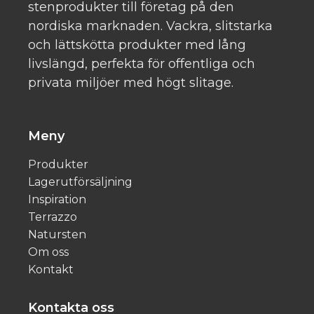
stenprodukter till företag på den
nordiska marknaden. Vackra, slitstarka
och lättskötta produkter med lång
livslängd, perfekta för offentliga och
privata miljöer med högt slitage.
Meny
Produkter
Lagerutförsäljning
Inspiration
Terrazzo
Natursten
Om oss
Kontakt
Kontakta oss