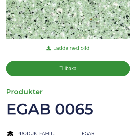
Ladda ned bild
Tillbaka
Produkter
EGAB 0065
PRODUKTFAMILJ
EGAB