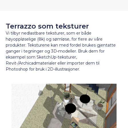
Terrazzo som teksturer
Vi tilbyr nedlastbare teksturer, som er både
høyoppløselige (8k) og sømløse, for flere av våre
produkter. Teksturene kan med fordel brukes gjentatte
ganger i tegninger og 3D-modeller. Bruk dem for
eksempel som SketchUp-teksturer,
Revit-/Archicadmaterialer eller importer dem til
Photoshop for bruk i 2D-illustrasjoner.