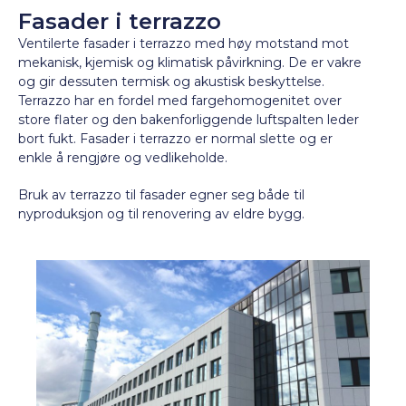
Fasader i terrazzo
Ventilerte fasader i terrazzo med høy motstand mot
mekanisk, kjemisk og klimatisk påvirkning. De er vakre
og gir dessuten termisk og akustisk beskyttelse.
Terrazzo har en fordel med fargehomogenitet over
store flater og den bakenforliggende luftspalten leder
bort fukt. Fasader i terrazzo er normal slette og er
enkle å rengjøre og vedlikeholde.
Bruk av terrazzo til fasader egner seg både til
nyproduksjon og til renovering av eldre bygg.