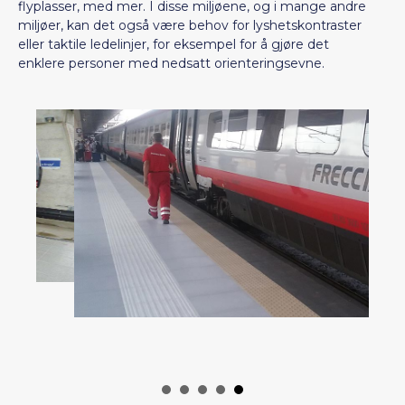
miljøer, kan det også være behov for lyshetskontraster
eller taktile ledelinjer, for eksempel for å gjøre det
enklere personer med nedsatt orienteringsevne.