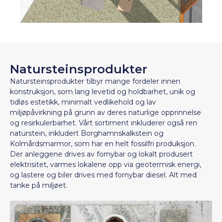
Natursteinsprodukter
Natursteinsprodukter tilbyr mange fordeler innen
konstruksjon, som lang levetid og holdbarhet, unik og
tidløs estetikk, minimalt vedlikehold og lav
miljøpåvirkning på grunn av deres naturlige opprinnelse
og resirkulerbarhet. Vårt sortiment inkluderer også ren
naturstein, inkludert Borghamnskalkstein og
Kolmårdsmarmor, som har en helt fossilfri produksjon.
Der anleggene drives av fornybar og lokalt produsert
elektrisitet, varmes lokalene opp via geotermisk energi,
og lastere og biler drives med fornybar diesel. Alt med
tanke på miljøet.