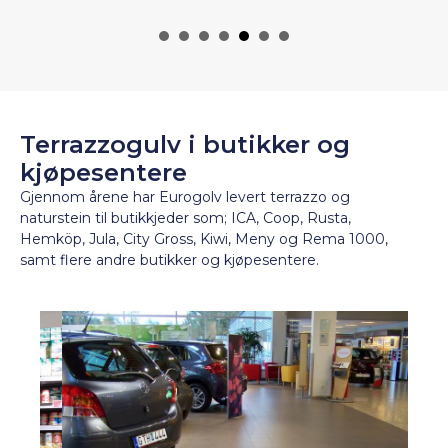
Terrazzogulv i butikker og
kjøpesentere
Gjennom årene har Eurogolv levert terrazzo og
naturstein til butikkjeder som; ICA, Coop, Rusta,
Hemköp, Jula, City Gross, Kiwi, Meny og Rema 1000,
samt flere andre butikker og kjøpesentere.