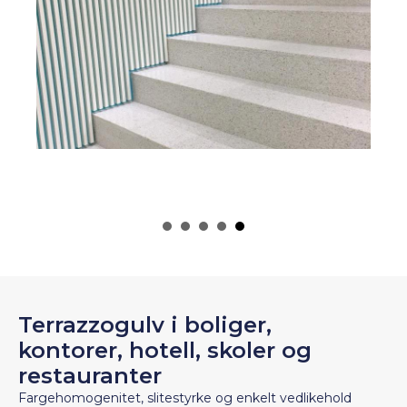
Terrazzogulv i boliger,
kontorer, hotell, skoler og
restauranter
Fargehomogenitet, slitestyrke og enkelt vedlikehold