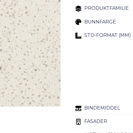
PRODUKTFAMILIE
BUNNFARGE
STD-FORMAT (MM)
BINDEMIDDEL
FASADER