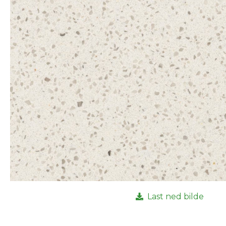
Last ned bilde