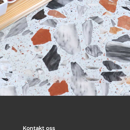
Kontakt oss