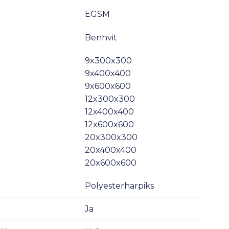
EGSM
Benhvit
9x300x300
9x400x400
9x600x600
12x300x300
12x400x400
12x600x600
20x300x300
20x400x400
20x600x600
Polyesterharpiks
Ja