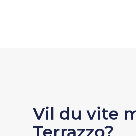
Vil du vite
Terrazzo?