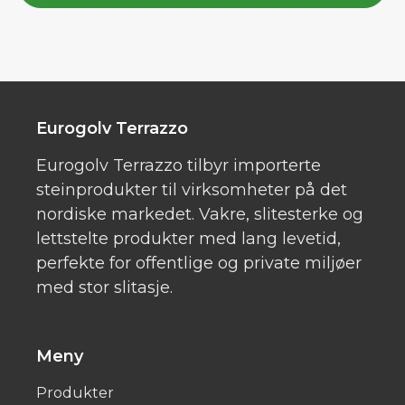
Eurogolv Terrazzo
Eurogolv Terrazzo tilbyr importerte
steinprodukter til virksomheter på det
nordiske markedet. Vakre, slitesterke og
lettstelte produkter med lang levetid,
perfekte for offentlige og private miljøer
med stor slitasje.
Meny
Produkter