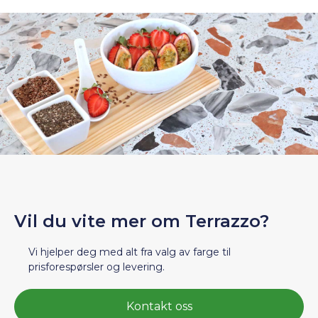
Vil du vite mer om Terrazzo?
Vi hjelper deg med alt fra valg av farge til
prisforespørsler og levering.
Kontakt oss