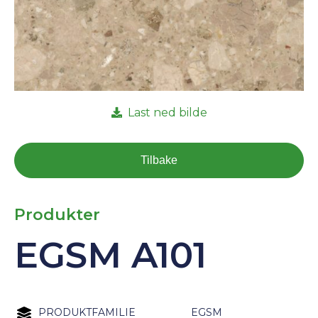
Last ned bilde
Tilbake
Produkter
EGSM A101
PRODUKTFAMILIE
EGSM