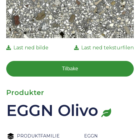
Last ned bilde
Last ned teksturfilen
Tilbake
Produkter
EGGN Olivo
PRODUKTFAMILIE
EGGN