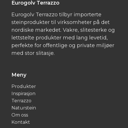
Eurogolv Terrazzo
Eurogolv Terrazzo tilbyr importerte
steinprodukter til virksomheter på det
nordiske markedet. Vakre, slitesterke og
lettstelte produkter med lang levetid,
perfekte for offentlige og private miljøer
med stor slitasje.
Meny
Produkter
Inspirasjon
Terrazzo
Naturstein
Om oss
Kontakt