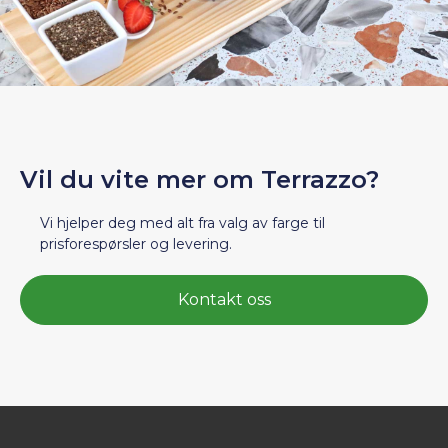
Vil du vite mer om Terrazzo?
Vi hjelper deg med alt fra valg av farge til
prisforespørsler og levering.
Kontakt oss