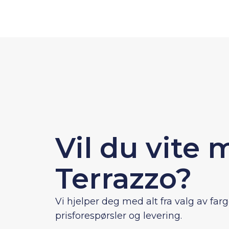
Vil du vite
Terrazzo?
Vi hjelper deg med alt fra valg av farge
prisforespørsler og levering.